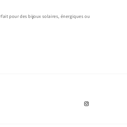
ait pour des bijoux solaires, énergiques ou
Instagram