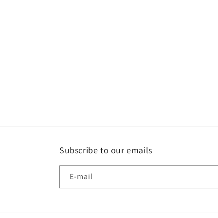
Subscribe to our emails
E-mail