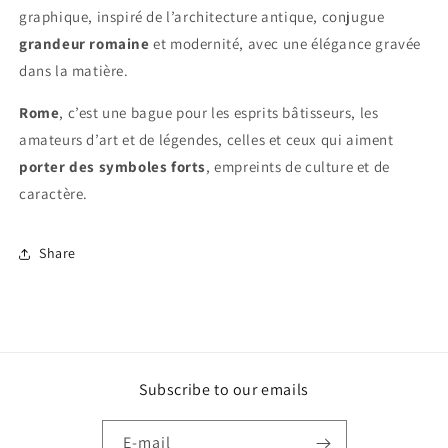
graphique, inspiré de l’architecture antique, conjugue
grandeur romaine
et modernité, avec une élégance gravée
dans la matière.
Rome
, c’est une bague pour les esprits bâtisseurs, les
amateurs d’art et de légendes, celles et ceux qui aiment
porter des symboles forts
, empreints de culture et de
caractère.
Share
Subscribe to our emails
E-mail