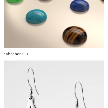
cabochons