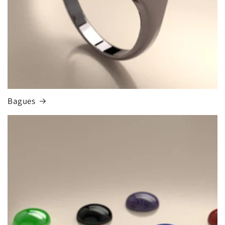
Bagues